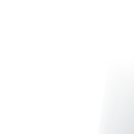
Tarifs
Industries
Ressources